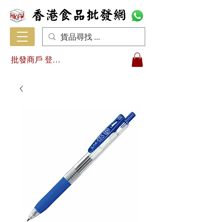
批發商戶 登入/註冊