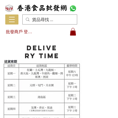
批發商戶 登入/註冊
Delive
ry time