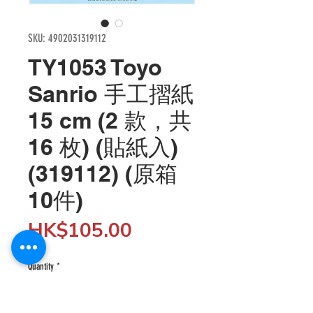
SKU: 4902031319112
TY1053 Toyo
Sanrio 手工摺紙
15 cm (2 款，共
16 枚) (貼紙入)
(319112) (原箱
10件)
Price
HK$105.00
Quantity
*