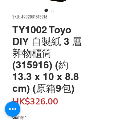
SKU: 4902031315916
TY1002 Toyo
DIY 自製紙 3 層
雜物櫃筒
(315916) (約
13.3 x 10 x 8.8
cm) (原箱9包)
Price
HK$326.00
Quantity
*