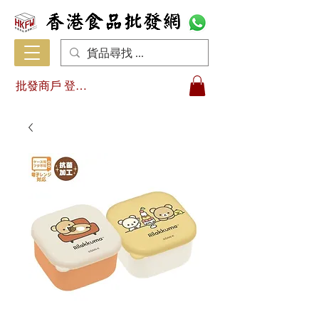
批發商戶 登入/註冊