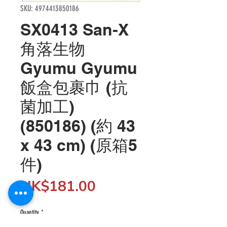
SKU: 4974413850186
SX0413 San-X
角落生物
Gyumu Gyumu
飯盒包裹巾 (抗
菌加工)
(850186) (約 43
x 43 cm) (原箱5
件)
Price
HK$181.00
Quantity
*