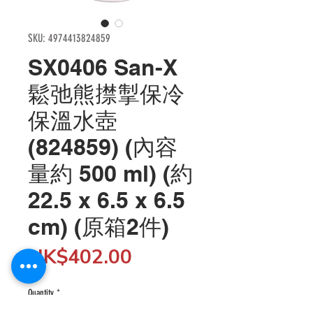
SKU: 4974413824859
SX0406 San-X
鬆弛熊㩒掣保冷
保溫水壺
(824859) (內容
量約 500 ml) (約
22.5 x 6.5 x 6.5
cm) (原箱2件)
Price
HK$402.00
Quantity
*