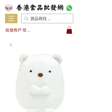
批發商戶 登入/註冊