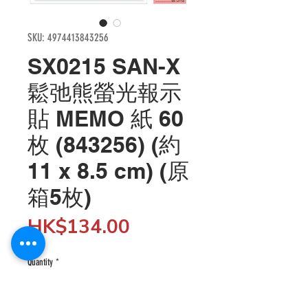
SKU: 4974413843256
SX0215 SAN-X
鬆弛熊螢光報示
貼 MEMO 紙 60
枚 (843256) (約
11 x 8.5 cm) (原
箱5枚)
Price
HK$134.00
Quantity
*