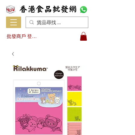
批發商戶 登入/註冊