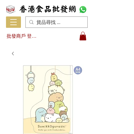
批發商戶 登入/註冊