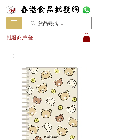
批發商戶 登入/註冊