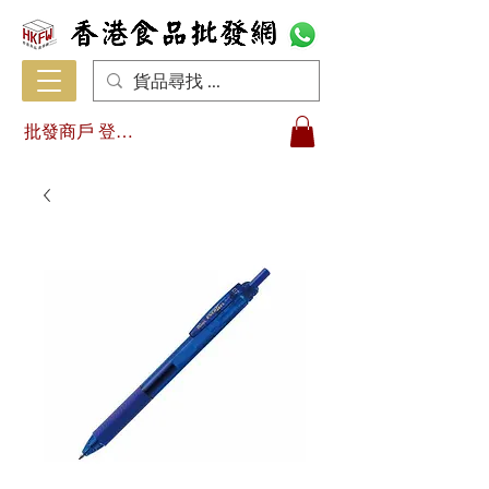
批發商戶 登入/註冊