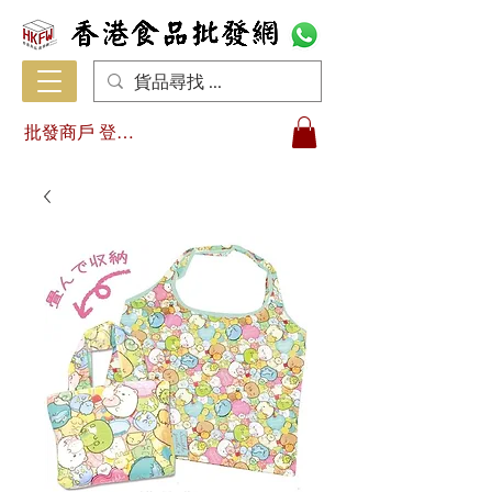
批發商戶 登入/註冊