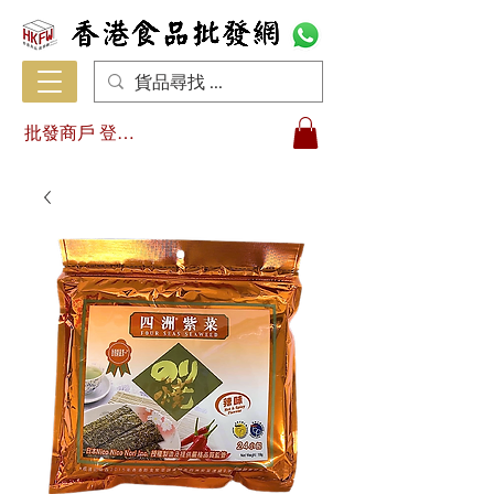
批發商戶 登入/註冊