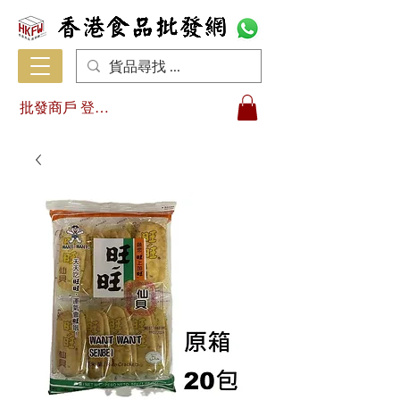
批發商戶 登入/註冊