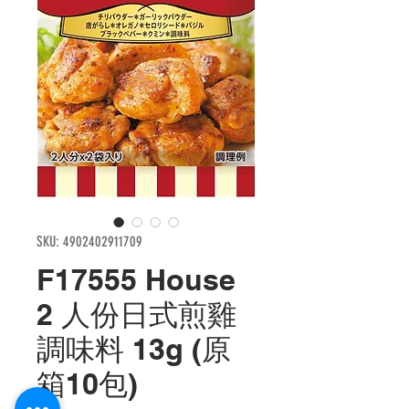
SKU: 4902402911709
F17555 House
2 人份日式煎雞
調味料 13g (原
箱10包)