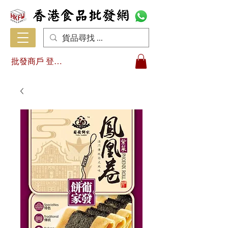
批發商戶 登入/註冊