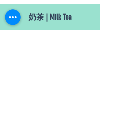
奶茶 | Milk Tea