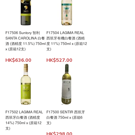
F17506 Suntory 智利
F17504 LAGIMA REAL
SANTA CAROLINA 白餐
西班牙有機白餐酒 (酒精
酒 (酒精度 11.5%) 750ml
度 11%) 750ml x (原箱12
x (原箱12支)
支)
Price
Price
HK$636.00
HK$527.00
F17502 LAGIMA REAL
F17500 SENTIR 西班牙
西班牙白餐酒 (酒精度
白餐酒 750ml x (原箱6
14%) 750ml x (原箱12
支)
支)
Price
HK$298.00