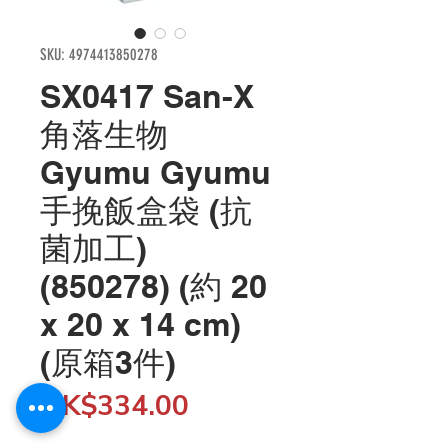
SKU: 4974413850278
SX0417 San-X
角落生物
Gyumu Gyumu
手挽飯盒袋 (抗
菌加工)
(850278) (約 20
x 20 x 14 cm)
(原箱3件)
Price
HK$334.00