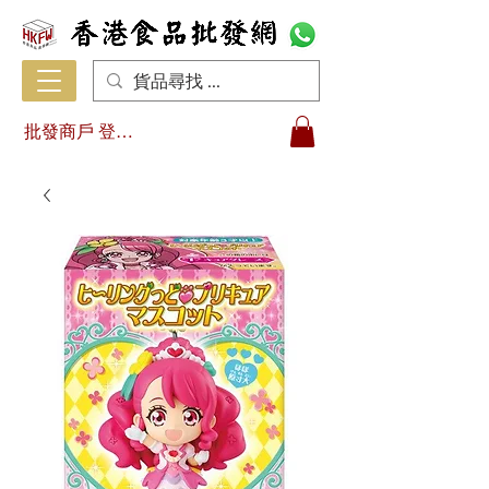
批發商戶 登入/註冊