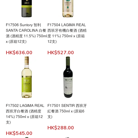
F17506 Suntory 智利
F17504 LAGIMA REAL
SANTA CAROLINA 白餐
西班牙有機白餐酒 (酒精
酒 (酒精度 11.5%) 750ml
度 11%) 750ml x (原箱
x (原箱12支)
12支)
價格
價格
HK$636.00
HK$527.00
F17502 LAGIMA REAL
F17501 SENTIR 西班牙
西班牙白餐酒 (酒精度
紅餐酒 750ml x (原箱6
14%) 750ml x (原箱12
支)
支)
價格
HK$288.00
價格
HK$545.00