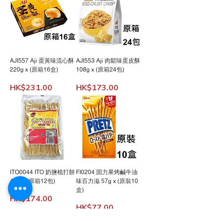
AJI557 Aji 蛋黃味流心酥
AJI553 Aji 肉鬆味蛋皮酥
220g x (原箱16盒)
108g x (原箱24包)
價格
價格
HK$231.00
HK$173.00
ITO0044 ITO 奶鹽梳打餅
FI0204 固力果烤鹹牛油
480gx(原箱12包)
味百力滋 57g x (原裝10
盒)
價格
HK$174.00
價格
HK$77.00