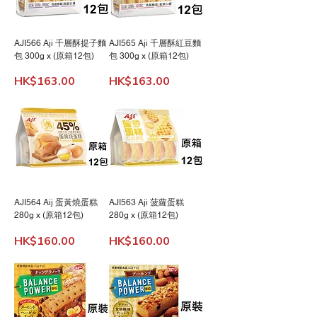
AJI566 Aji 千層酥提子麵
AJI565 Aji 千層酥紅豆麵
包 300g x (原箱12包)
包 300g x (原箱12包)
價格
價格
HK$163.00
HK$163.00
AJI564 Aij 蛋黃燒蛋糕
AJI563 Aji 菠蘿蛋糕
280g x (原箱12包)
280g x (原箱12包)
價格
價格
HK$160.00
HK$160.00