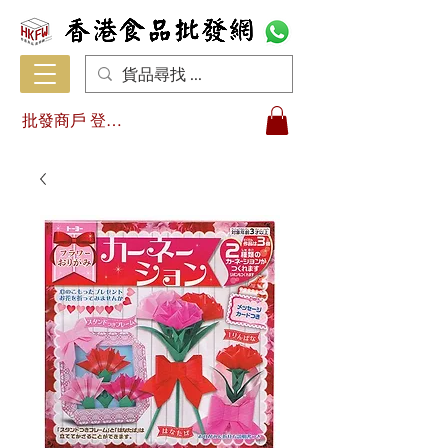
批發商戶 登入/註冊