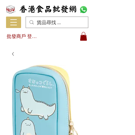
批發商戶 登入/註冊