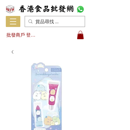
批發商戶 登入/註冊