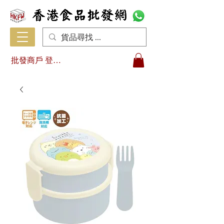
批發商戶 登入/註冊