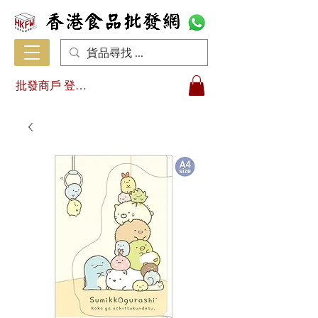
批發商戶 登入/註冊