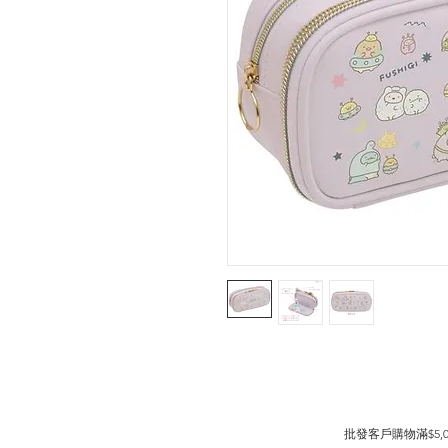
批發客戶購物滿$5,00