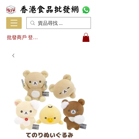
批發商戶 登入/註冊