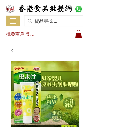
批發商戶 登入/註冊