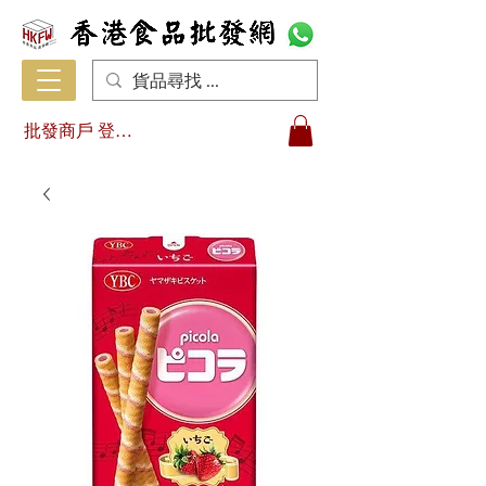
批發商戶 登入/註冊