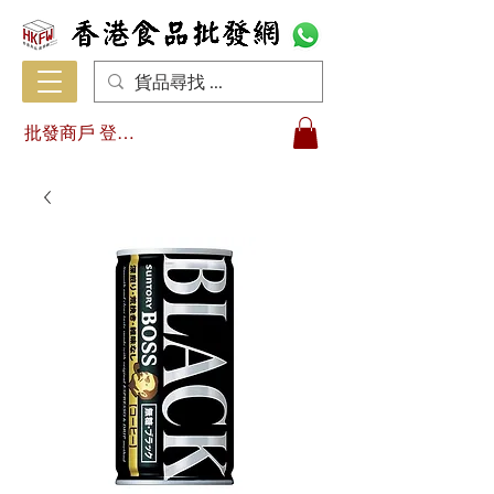
批發商戶 登入/註冊