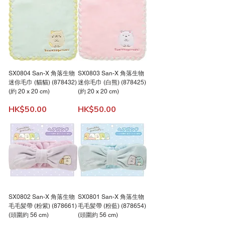
SX0804 San-X 角落生物
SX0803 San-X 角落生物
迷你毛巾 (貓貓) (878432)
迷你毛巾 (白熊) (878425)
(約 20 x 20 cm)
(約 20 x 20 cm)
價格
價格
HK$50.00
HK$50.00
SX0802 San-X 角落生物
SX0801 San-X 角落生物
毛毛髪帶 (粉紫) (878661)
毛毛髪帶 (粉藍) (878654)
(頭圍約 56 cm)
(頭圍約 56 cm)