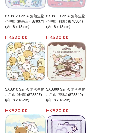
SX0812 San-X 角落生物
SX0811 San-X 角落生物
小毛巾 (糖果店) (878371)
小毛巾 (粉紅) (878364)
(約 18 x 18 cm)
(約 18 x 18 cm)
價格
價格
HK$20.00
HK$20.00
SX0810 San-X 角落生物
SX0809 San-X 角落生物
小毛巾 (全體) (878357)
小毛巾 (茶點) (878340)
(約 18 x 18 cm)
(約 18 x 18 cm)
價格
價格
HK$20.00
HK$20.00