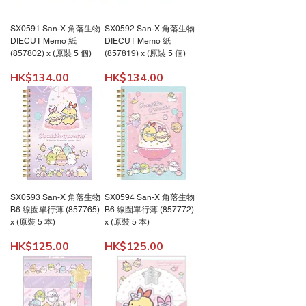
SX0591 San-X 角落生物
SX0592 San-X 角落生物
DIECUT Memo 紙
DIECUT Memo 紙
(857802) x (原裝 5 個)
(857819) x (原裝 5 個)
價格
價格
HK$134.00
HK$134.00
SX0593 San-X 角落生物
SX0594 San-X 角落生物
B6 線圈單行薄 (857765)
B6 線圈單行薄 (857772)
x (原裝 5 本)
x (原裝 5 本)
價格
價格
HK$125.00
HK$125.00