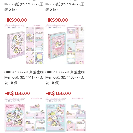
Memo 紙 (857727) x (原
Memo 紙 (857734) x (原
裝 5 個)
裝 5 個)
價格
價格
HK$98.00
HK$98.00
SX0589 San-X 角落生物
SX0590 San-X 角落生物
Memo 紙 (857741) x (原
Memo 紙 (857758) x (原
裝 10 個)
裝 10 個)
價格
價格
HK$156.00
HK$156.00